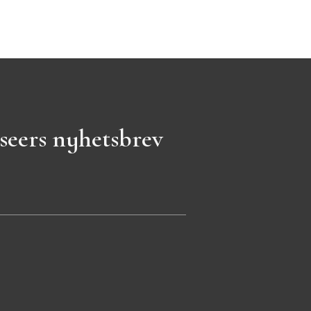
seers nyhetsbrev