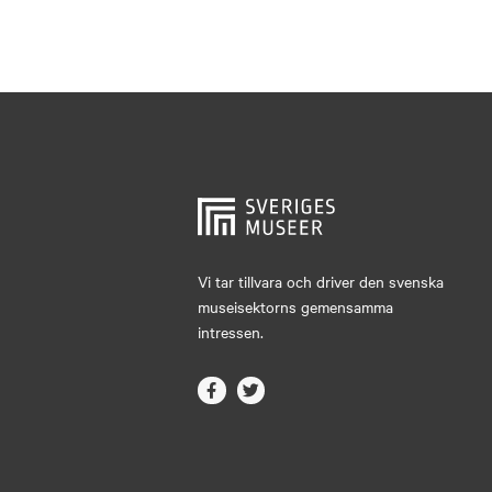
Vi tar tillvara och driver den svenska
museisektorns gemensamma
intressen.