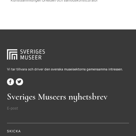
Vi tar tillvara och driver den svenska museisektorns gemensamma intressen.
Sveriges Museers nyhetsbrev
E-post