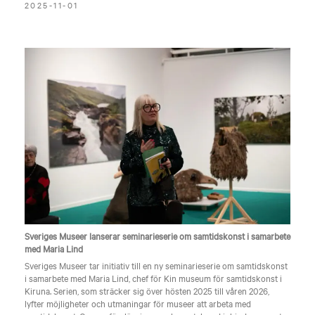
2025-11-01
Sveriges Museer lanserar seminarieserie om samtidskonst i samarbete
med Maria Lind
Sveriges Museer tar initiativ till en ny seminarieserie om samtidskonst
i samarbete med Maria Lind, chef för Kin museum för samtidskonst i
Kiruna. Serien, som sträcker sig över hösten 2025 till våren 2026,
lyfter möjligheter och utmaningar för museer att arbeta med