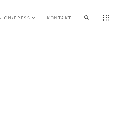
NION/PRESS
KONTAKT