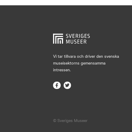
Vi tar tillvara och driver den svenska
museisektorns gemensamma
intressen.
© Sveriges Museer