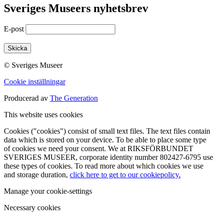
Sveriges Museers nyhetsbrev
E-post
© Sveriges Museer
Cookie inställningar
Producerad av
The Generation
This website uses cookies
Cookies ("cookies") consist of small text files. The text files contain
data which is stored on your device. To be able to place some type
of cookies we need your consent. We at RIKSFÖRBUNDET
SVERIGES MUSEER, corporate identity number 802427-6795 use
these types of cookies. To read more about which cookies we use
and storage duration,
click here to get to our cookiepolicy.
Manage your cookie-settings
Necessary cookies