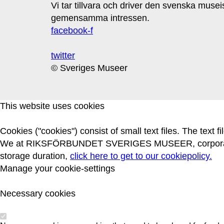
Vi tar tillvara och driver den svenska muse
gemensamma intressen.
facebook-f
twitter
© Sveriges Museer
This website uses cookies
Cookies ("cookies") consist of small text files. The text
We at RIKSFÖRBUNDET SVERIGES MUSEER, corporate ide
storage duration,
click here to get to our cookiepolicy.
Manage your cookie-settings
Necessary cookies