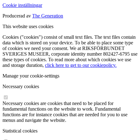
Cookie inställningar
Producerad av
The Generation
This website uses cookies
Cookies ("cookies") consist of small text files. The text files contain
data which is stored on your device. To be able to place some type
of cookies we need your consent. We at RIKSFÖRBUNDET
SVERIGES MUSEER, corporate identity number 802427-6795 use
these types of cookies. To read more about which cookies we use
and storage duration,
click here to get to our cookiepolicy.
Manage your cookie-settings
Necessary cookies
Necessary cookies are cookies that need to be placed for
fundamental functions on the website to work. Fundamental
functions are for instance cookies that are needed for you to use
menus and navigate the website.
Statistical cookies