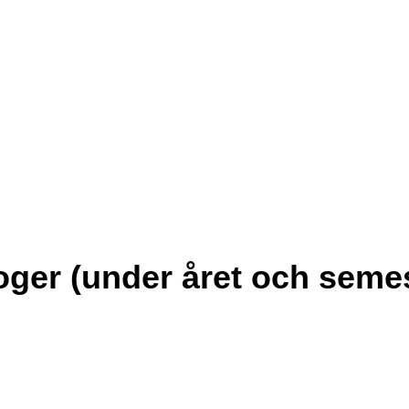
ger (under året och seme