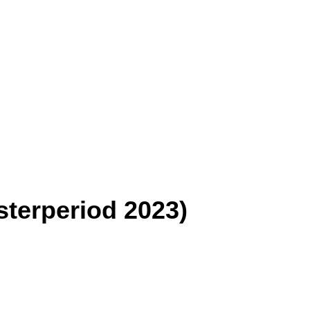
sterperiod 2023)