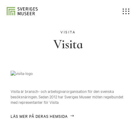
VISITA
Visita
Visita är bransch- och arbetsgivarorganisation för den svenska
besöksnäringen. Sedan 2012 har Sveriges Museer möten regelbundet
med representanter för Visita
LÄS MER PÅ DERAS HEMSIDA