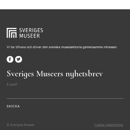
Vi tar tillvara och driver den svenska museisektorns gemensamma intressen.
Sveriges Museers nyhetsbrev
E-post
© Sveriges Museer
Cookie inställningar