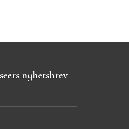
seers nyhetsbrev