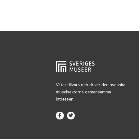
Vi tar tillvara och driver den svenska
museisektorns gemensamma
intressen.