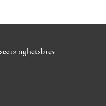
seers nyhetsbrev