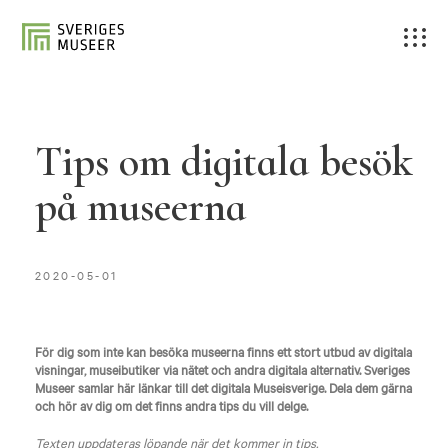
Tips om digitala besök
på museerna
2020-05-01
För dig som inte kan besöka museerna finns ett stort utbud av digitala
visningar, museibutiker via nätet och andra digitala alternativ. Sveriges
Museer samlar här länkar till det digitala Museisverige. Dela dem gärna
och hör av dig om det finns andra tips du vill delge.
Texten uppdateras löpande när det kommer in tips.