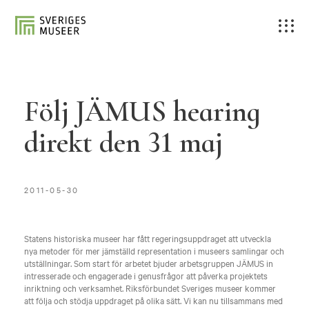
Följ JÄMUS hearing
direkt den 31 maj
2011-05-30
Statens historiska museer har fått regeringsuppdraget att utveckla
nya metoder för mer jämställd representation i museers samlingar och
utställningar. Som start för arbetet bjuder arbetsgruppen JÄMUS in
intresserade och engagerade i genusfrågor att påverka projektets
inriktning och verksamhet. Riksförbundet Sveriges museer kommer
att följa och stödja uppdraget på olika sätt. Vi kan nu tillsammans med