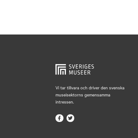
Vi tar tillvara och driver den svenska
museisektorns gemensamma
intressen.