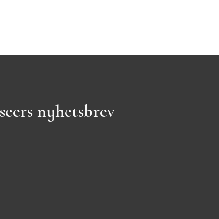
seers nyhetsbrev