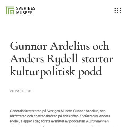
Gunnar Ardelius och
Anders Rydell startar
kulturpolitisk podd
2023-10-30
Generalsekreteraren på Sveriges Museer, Gunnar Ardelius, och
författaren och chefredaktören på tidskriften
Författaren
, Anders
Rydell, släpper i dag första avsnittet av podcasten
Kulturmännen
.