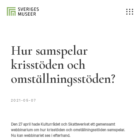
Hur samspelar
krisstöden och
omställningsstöden?
2021-05-07
Den 27 april hade Kulturrådet och Skatteverket ett gemensamt
webbinarium om hur krisstöden och omställningsstöden samspelar.
Nu kan webbinariet ses i efterhand.