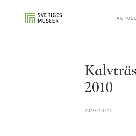
AKTUE
Kalvträs
2010
2010-10-14