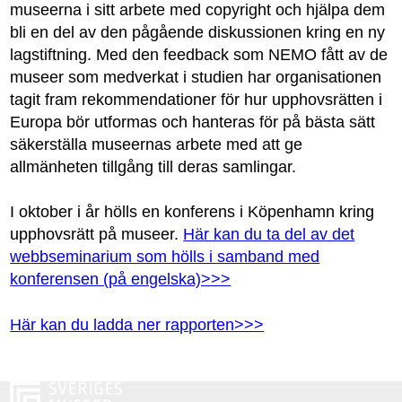
museerna i sitt arbete med copyright och hjälpa dem
bli en del av den pågående diskussionen kring en ny
lagstiftning. Med den feedback som NEMO fått av de
museer som medverkat i studien har organisationen
tagit fram rekommendationer för hur upphovsrätten i
Europa bör utformas och hanteras för på bästa sätt
säkerställa museernas arbete med att ge
allmänheten tillgång till deras samlingar.
I oktober i år hölls en konferens i Köpenhamn kring
upphovsrätt på museer.
Här kan du ta del av det
webbseminarium som hölls i samband med
konferensen (på engelska)>>>
Här kan du ladda ner rapporten>>>