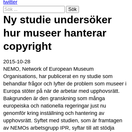
twitter
Sök
Ny studie undersöker
hur museer hanterar
copyright
2015-10-28
NEMO, Network of European Museum
Organisations, har publicerat en ny studie som
behandlar frågor och lyfter de problem som museer i
Europa stöter på när de arbetar med upphovsrätt.
Bakgrunden är den granskning som många
europeiska och nationella regeringar just nu
genomför kring inställning och hantering av
upphovsrätt. Syftet med studien, som är framtagen
av NEMOs arbetsgrupp IPR, syftar till att stödja