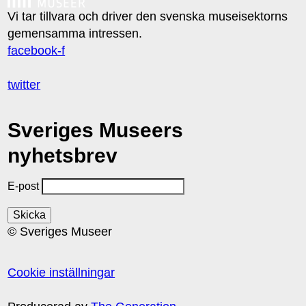
Vi tar tillvara och driver den svenska museisektorns
gemensamma intressen.
facebook-f
twitter
Sveriges Museers
nyhetsbrev
E-post
© Sveriges Museer
Cookie inställningar