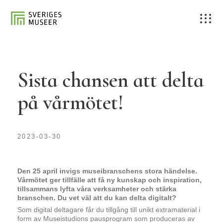
Sista chansen att delta
på vårmötet!
2023-03-30
Den 25 april invigs museibranschens stora händelse.
Vårmötet ger tillfälle att få ny kunskap och inspiration,
tillsammans lyfta våra verksamheter och stärka
branschen. Du vet väl att du kan delta digitalt?
Som digital deltagare får du tillgång till unikt extramaterial i
form av Museistudions pausprogram som produceras av