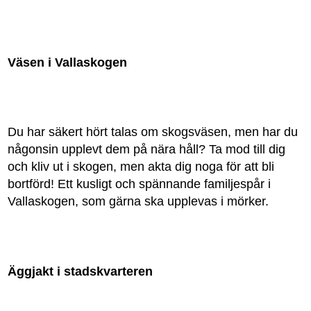
Väsen i Vallaskogen
Du har säkert hört talas om skogsväsen, men har du
någonsin upplevt dem på nära håll? Ta mod till dig
och kliv ut i skogen, men akta dig noga för att bli
bortförd! Ett kusligt och spännande familjespår i
Vallaskogen, som gärna ska upplevas i mörker.
Äggjakt i stadskvarteren