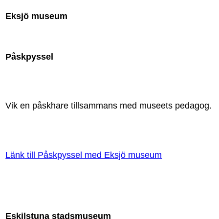
Eksjö museum
Påskpyssel
Vik en påskhare tillsammans med museets pedagog.
Länk till Påskpyssel med Eksjö museum
Eskilstuna stadsmuseum