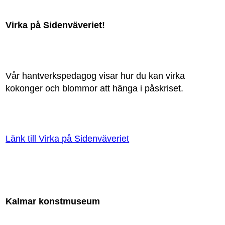
Virka på Sidenväveriet!
Vår hantverkspedagog visar hur du kan virka
kokonger och blommor att hänga i påskriset.
Länk till Virka på Sidenväveriet
Kalmar konstmuseum