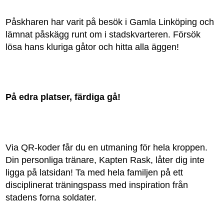
Påskharen har varit på besök i Gamla Linköping och
lämnat påskägg runt om i stadskvarteren. Försök
lösa hans kluriga gåtor och hitta alla äggen!
På edra platser, färdiga gå!
Via QR-koder får du en utmaning för hela kroppen.
Din personliga tränare, Kapten Rask, låter dig inte
ligga på latsidan! Ta med hela familjen på ett
disciplinerat träningspass med inspiration från
stadens forna soldater.