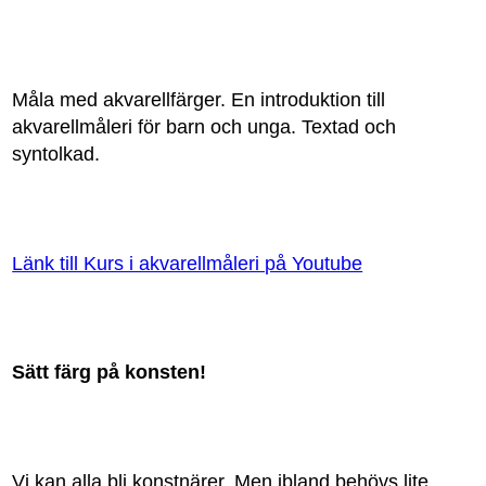
Måla med akvarellfärger. En introduktion till
akvarellmåleri för barn och unga. Textad och
syntolkad.
Länk till Kurs i akvarellmåleri på Youtube
Sätt färg på konsten!
Vi kan alla bli konstnärer. Men ibland behövs lite