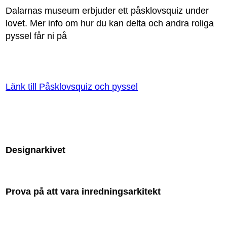
Dalarnas museum erbjuder ett påsklovsquiz under
lovet. Mer info om hur du kan delta och andra roliga
pyssel får ni på
Länk till Påsklovsquiz och pyssel
Designarkivet
Prova på att vara inredningsarkitekt