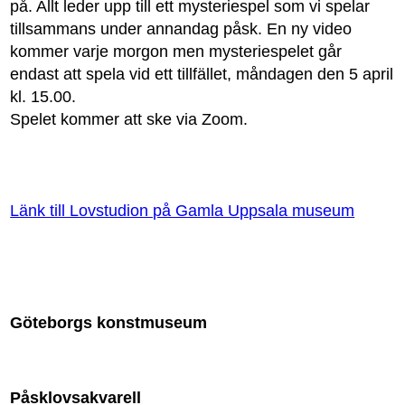
på. Allt leder upp till ett mysteriespel som vi spelar
tillsammans under annandag påsk. En ny video
kommer varje morgon men mysteriespelet går
endast att spela vid ett tillfället, måndagen den 5 april
kl. 15.00.
Spelet kommer att ske via Zoom.
Länk till Lovstudion på Gamla Uppsala museum
Göteborgs konstmuseum
Påsklovsakvarell