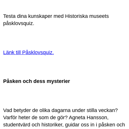
Testa dina kunskaper med Historiska museets
påsklovsquiz.
Länk till Påsklovsquiz.
Påsken och dess mysterier
Vad betyder de olika dagarna under stilla veckan?
Varför heter de som de gör? Agneta Hansson,
studentvärd och historiker, guidar oss in i påsken och