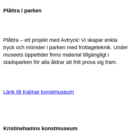
Plåttra i parken
Plåttra – ett projekt med Avtryck! Vi skapar enkla
tryck och mönster i parken med frottageteknik. Under
museets öppettider finns material tillgängligt i
stadsparken för alla åldrar att fritt prova sig fram.
Länk till Kalmar konstmuseum
Kristinehamns konstmuseum