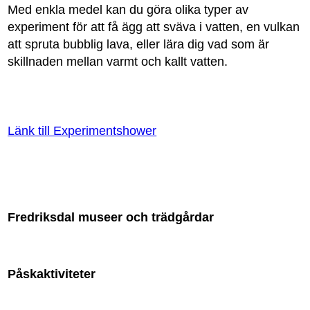
Med enkla medel kan du göra olika typer av
experiment för att få ägg att sväva i vatten, en vulkan
att spruta bubblig lava, eller lära dig vad som är
skillnaden mellan varmt och kallt vatten.
Länk till Experimentshower
Fredriksdal museer och trädgårdar
Påskaktiviteter