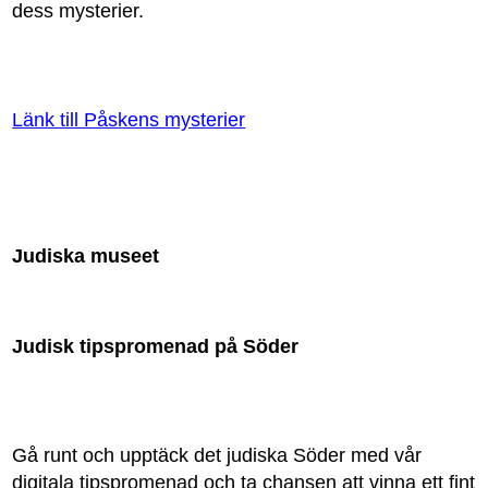
dess mysterier.
Länk till Påskens mysterier
Judiska museet
Judisk tipspromenad på Söder
Gå runt och upptäck det judiska Söder med vår
digitala tipspromenad och ta chansen att vinna ett fint