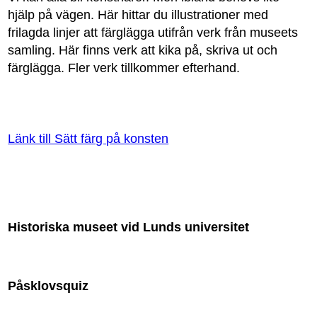
hjälp på vägen. Här hittar du illustrationer med
frilagda linjer att färglägga utifrån verk från museets
samling. Här finns verk att kika på, skriva ut och
färglägga. Fler verk tillkommer efterhand.
Länk till Sätt färg på konsten
Historiska museet vid Lunds universitet
Påsklovsquiz