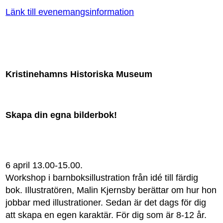
Länk till evenemangsinformatio
n
Kristinehamns Historiska Museum
Skapa din egna bilderbok!
6 april 13.00-15.00.
Workshop i barnboksillustration från idé till färdig
bok. Illustratören, Malin Kjernsby berättar om hur hon
jobbar med illustrationer. Sedan är det dags för dig
att skapa en egen karaktär. För dig som är 8-12 år.