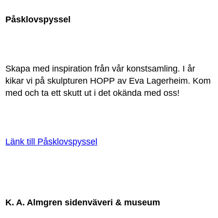
Påsklovspyssel
Skapa med inspiration från vår konstsamling. I år
kikar vi på skulpturen HOPP av Eva Lagerheim. Kom
med och ta ett skutt ut i det okända med oss!
Länk till Påsklovspyssel
K. A. Almgren sidenväveri & museum