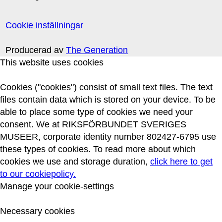
Cookie inställningar
Producerad av
The Generation
This website uses cookies
Cookies ("cookies") consist of small text files. The text
files contain data which is stored on your device. To be
able to place some type of cookies we need your
consent. We at RIKSFÖRBUNDET SVERIGES
MUSEER, corporate identity number 802427-6795 use
these types of cookies. To read more about which
cookies we use and storage duration,
click here to get
to our cookiepolicy.
Manage your cookie-settings
Necessary cookies