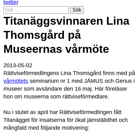
twitter
Sök
Titanäggsvinnaren Lina
Thomsgård på
Museernas vårmöte
2013-05-02
Rättviseförmedlingens Lina Thomsgård finns med på
vårmötets
seminarium nr 1 med JÄMUS och Genus i
museer som avsändare den 16 maj. Här föreläser
hon om museerna som rättviseförmedlare.
Nu i slutet av april har Rättviseförmedlingen fått
Titanägget för insatserna för ökat jämställdhet och
mångfald med följande motivering: