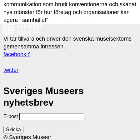
kommunikation som brutit konventionerna och skapat
nya mönster för hur företag och organisationer kan
agera i samhället"
Vi tar tillvara och driver den svenska museisektorns
gemensamma intressen.
facebook-f
twitter
Sveriges Museers
nyhetsbrev
E-post
© Sveriges Museer