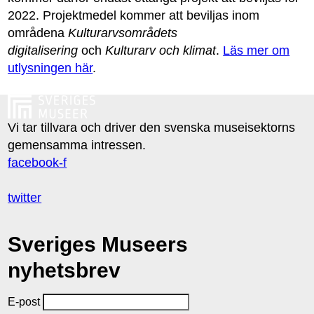
2022. Projektmedel kommer att beviljas inom
områdena
Kulturarvsområdets
digitalisering
och
Kulturarv och klimat
.
Läs mer om
utlysningen här
.
Vi tar tillvara och driver den svenska museisektorns
gemensamma intressen.
facebook-f
twitter
Sveriges Museers
nyhetsbrev
E-post