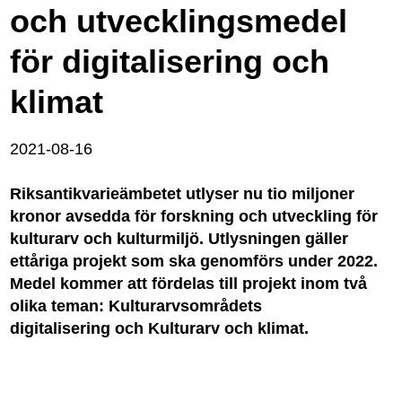
och utvecklingsmedel
för digitalisering och
klimat
2021-08-16
Riksantikvarieämbetet utlyser nu tio miljoner
kronor avsedda för forskning och utveckling för
kulturarv och kulturmiljö. Utlysningen gäller
ettåriga projekt som ska genomförs under 2022.
Medel kommer att fördelas till projekt inom två
olika teman: Kulturarvsområdets
digitalisering och Kulturarv och klimat.