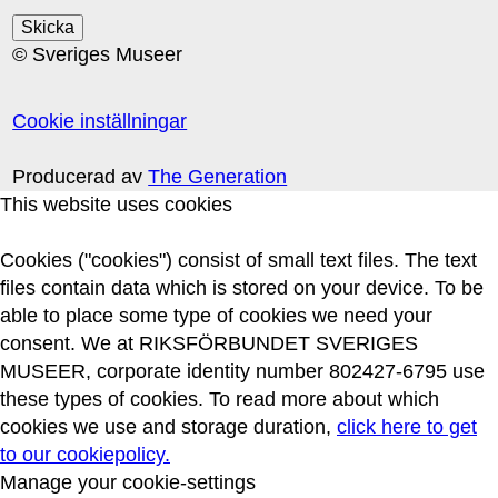
© Sveriges Museer
Cookie inställningar
Producerad av
The Generation
This website uses cookies
Cookies ("cookies") consist of small text files. The text
files contain data which is stored on your device. To be
able to place some type of cookies we need your
consent. We at RIKSFÖRBUNDET SVERIGES
MUSEER, corporate identity number 802427-6795 use
these types of cookies. To read more about which
cookies we use and storage duration,
click here to get
to our cookiepolicy.
Manage your cookie-settings