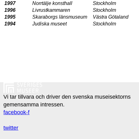
1997
Norrtälje konsthall
Stockholm
1996
Livrustkammaren
Stockholm
1995
Skaraborgs länsmuseum
Västra Götaland
1994
Judiska museet
Stockholm
Vi tar tillvara och driver den svenska museisektorns
gemensamma intressen.
facebook-f
twitter