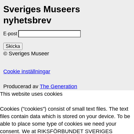
Sveriges Museers
nyhetsbrev
E-post
© Sveriges Museer
Cookie inställningar
Producerad av
The Generation
This website uses cookies
Cookies ("cookies") consist of small text files. The text
files contain data which is stored on your device. To be
able to place some type of cookies we need your
consent. We at RIKSFÖRBUNDET SVERIGES