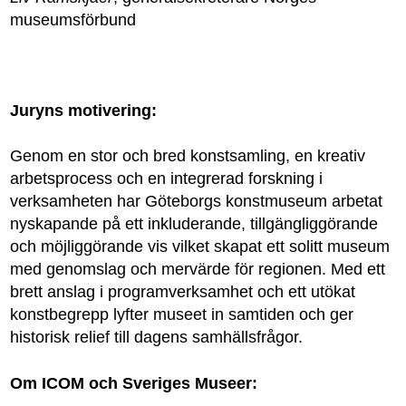
museumsförbund
Juryns motivering:
Genom en stor och bred konstsamling, en kreativ
arbetsprocess och en integrerad forskning i
verksamheten har Göteborgs konstmuseum arbetat
nyskapande på ett inkluderande, tillgängliggörande
och möjliggörande vis vilket skapat ett solitt museum
med genomslag och mervärde för regionen. Med ett
brett anslag i programverksamhet och ett utökat
konstbegrepp lyfter museet in samtiden och ger
historisk relief till dagens samhällsfrågor.
Om ICOM och Sveriges Museer: