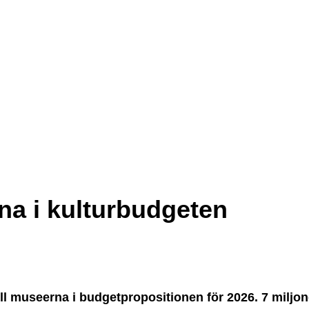
na i kulturbudgeten
till museerna i budgetpropositionen för 2026. 7 miljon