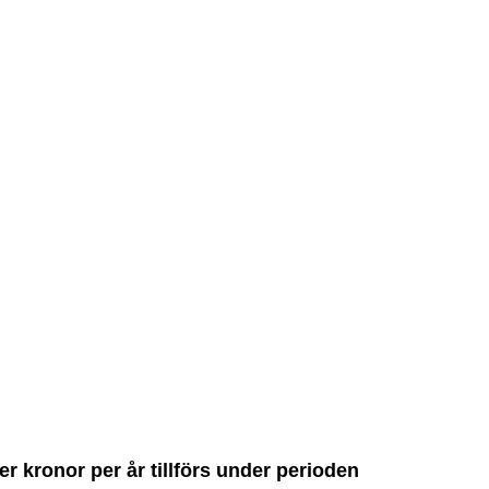
er kronor per år tillförs under perioden