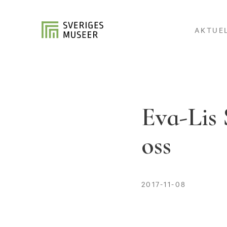
AKTUE
Eva-Lis 
oss
2017-11-08