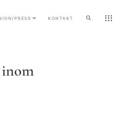
NION/PRESS
KONTAKT
a inom