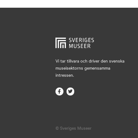
Vi tar tillvara och driver den svenska
museisektorns gemensamma
intressen.
© Sveriges Museer