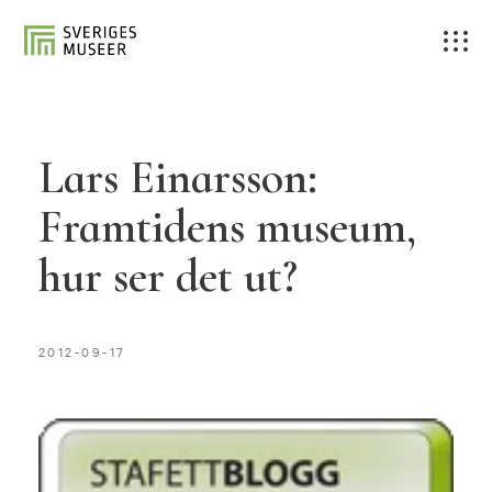
Lars Einarsson:
Framtidens museum,
hur ser det ut?
2012-09-17