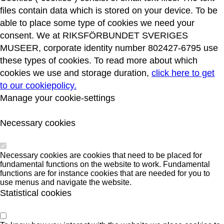
files contain data which is stored on your device. To be
able to place some type of cookies we need your
consent. We at RIKSFÖRBUNDET SVERIGES
MUSEER, corporate identity number 802427-6795 use
these types of cookies. To read more about which
cookies we use and storage duration,
click here to get
to our cookiepolicy.
Manage your cookie-settings
Necessary cookies
Necessary cookies are cookies that need to be placed for
fundamental functions on the website to work. Fundamental
functions are for instance cookies that are needed for you to
use menus and navigate the website.
Statistical cookies