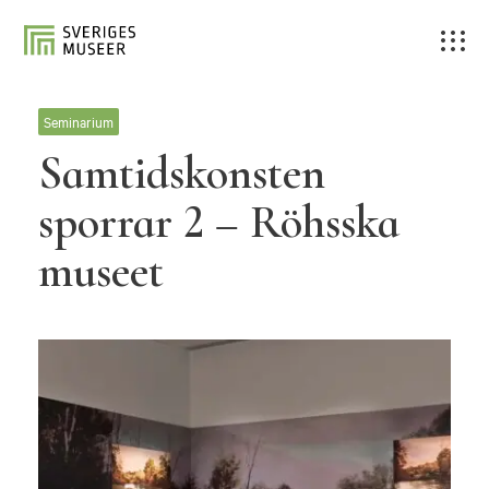
Seminarium
Samtidskonsten
sporrar 2 – Röhsska
museet