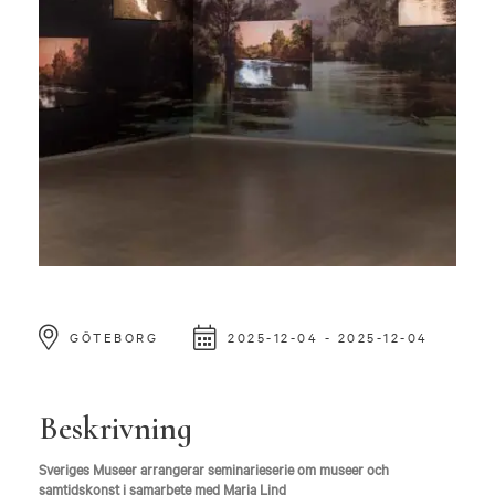
GÖTEBORG
2025-12-04 - 2025-12-04
Beskrivning
Sveriges Museer arrangerar seminarieserie om museer och
samtidskonst i samarbete med Maria Lind