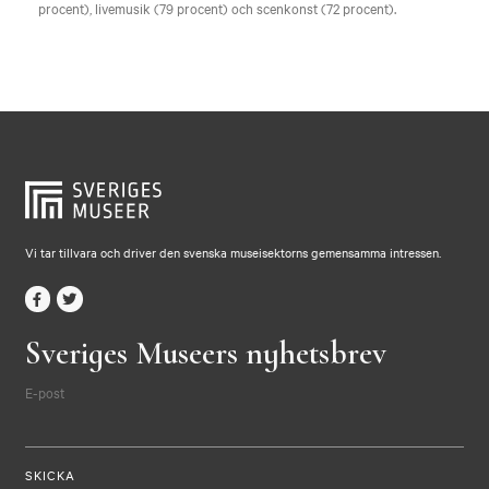
procent), livemusik (79 procent) och scenkonst (72 procent).
Vi tar tillvara och driver den svenska museisektorns gemensamma intressen.
Sveriges Museers nyhetsbrev
E-post