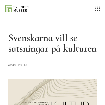
Svenskarna vill se
satsningar på kulturen
2026-05-13