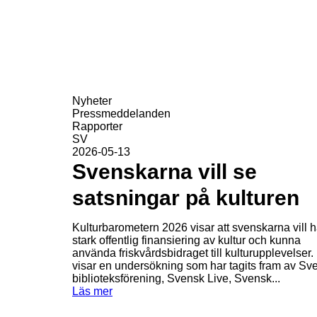
Nyheter
Pressmeddelanden
Rapporter
SV
2026-05-13
Svenskarna vill se
satsningar på kulturen
Kulturbarometern 2026 visar att svenskarna vill 
stark offentlig finansiering av kultur och kunna
använda friskvårdsbidraget till kulturupplevelser.
visar en undersökning som har tagits fram av Sv
biblioteksförening, Svensk Live, Svensk...
Läs mer